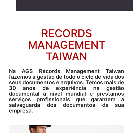
RECORDS
MANAGEMENT
TAIWAN
Na AGS Records Management Taiwan
fazemos a gestão de todo o ciclo de vida dos
seus documentos e arquivos. Temos mais de
30 anos de experiência na gestão
documental a nível mundial e prestamos
serviços profissionais que garantem a
salvaguarda dos documentos da sua
empresa.