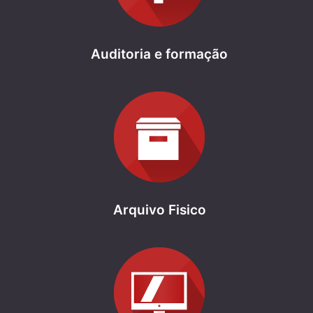
Auditoria e formação
Arquivo Fisico