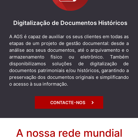
Digitalização de Documentos Históricos
A AGS é capaz de auxiliar os seus clientes em todas as
etapas de um projeto de gestão documental: desde a
análise aos seus documentos, até o arquivamento e o
armazenamento físico ou eletrônico. Também
disponibilizamos soluções de digitalização de
documentos patrimoniais e/ou históricos, garantindo a
preservação dos documentos originais e simplificando
o acesso à sua informação.
CONTACTE-NOS
A nossa rede mundial