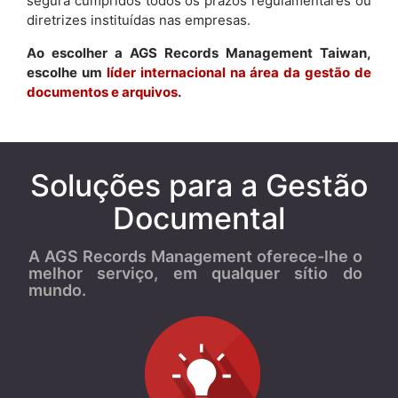
segura cumpridos todos os prazos regulamentares ou
diretrizes instituídas nas empresas.
Ao escolher a AGS Records Management Taiwan,
escolhe um
líder internacional na área da gestão de
documentos e arquivos
.
Soluções para a Gestão
Documental
A AGS Records Management oferece-lhe o
melhor serviço, em qualquer sítio do
mundo.