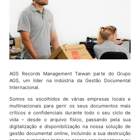
AGS Records Management Taiwan parte do Grupo
AGS, um líder na indústria da Gestão Documental
Internacional.
Somos os escolhidos de várias empresas locais e
multinacionais para gerir os seus documentos mais
críticos e confidenciais durante todo o seu ciclo de
vida – desde o arquivo físico, passando pela sua
digitalização e disponibilização na nossa solução de
gestão documental online, incluindo a sua destruição