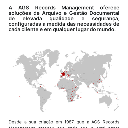
A AGS Records Management oferece
soluções de Arquivo e Gestão Documental
de elevada qualidade e segurança,
configuradas à medida das necessidades de
cada cliente e em qualquer lugar do mundo.
Desde a sua criação em 1987 que a AGS Records