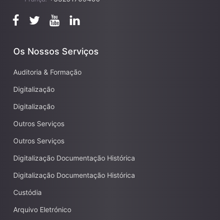
Os Nossos Serviços
Auditoria & Formação
Digitalização
Digitalização
Outros Serviços
Outros Serviços
Digitalização Documentação Histórica
Digitalização Documentação Histórica
Custódia
Arquivo Eletrónico