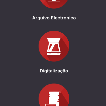
Arquivo Electronico
Digitalização