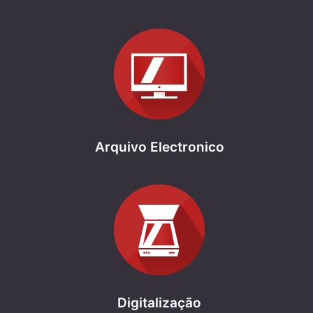
Arquivo Electronico
Digitalização