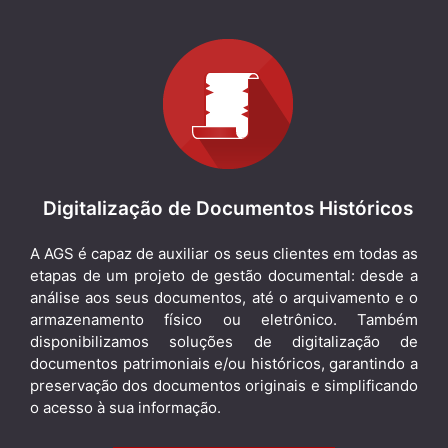
Digitalização de Documentos Históricos
A AGS é capaz de auxiliar os seus clientes em todas as
etapas de um projeto de gestão documental: desde a
análise aos seus documentos, até o arquivamento e o
armazenamento físico ou eletrônico. Também
disponibilizamos soluções de digitalização de
documentos patrimoniais e/ou históricos, garantindo a
preservação dos documentos originais e simplificando
o acesso à sua informação.