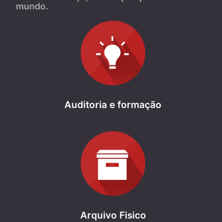
mundo.
Auditoria e formação
Arquivo Fisico