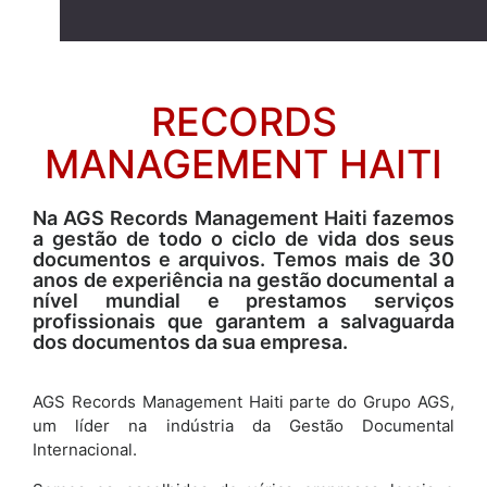
RECORDS
MANAGEMENT HAITI
Na AGS Records Management Haiti fazemos
a gestão de todo o ciclo de vida dos seus
documentos e arquivos. Temos mais de 30
anos de experiência na gestão documental a
nível mundial e prestamos serviços
profissionais que garantem a salvaguarda
dos documentos da sua empresa.
AGS Records Management Haiti parte do Grupo AGS,
um líder na indústria da Gestão Documental
Internacional.