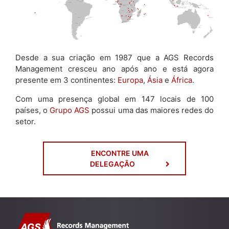
Desde a sua criação em 1987 que a AGS Records
Management cresceu ano após ano e está agora
presente em 3 continentes:
Europa
,
Ásia
e
África
.
Com uma presença global em 147 locais de 100
países, o
Grupo AGS
possui uma das maiores redes do
setor.
ENCONTRE UMA
DELEGAÇÃO