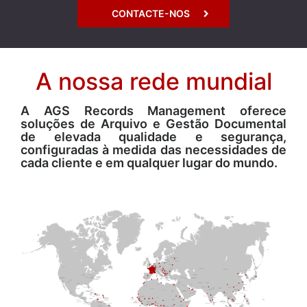
CONTACTE-NOS
A nossa rede mundial
A AGS Records Management oferece
soluções de Arquivo e Gestão Documental
de elevada qualidade e segurança,
configuradas à medida das necessidades de
cada cliente e em qualquer lugar do mundo.