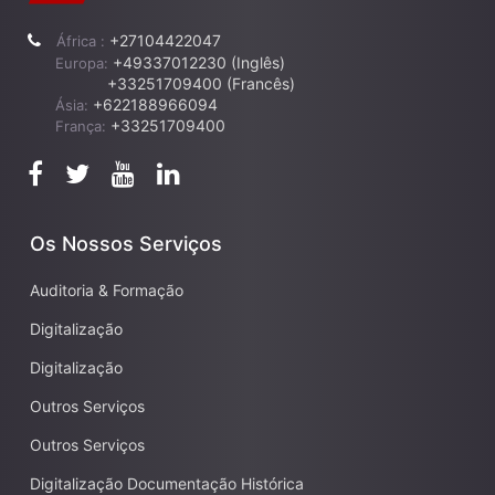
+27104422047
África :
+49337012230 (Inglês)
Europa:
+33251709400 (Francês)
+622188966094
Ásia:
+33251709400
França:
Os Nossos Serviços
Auditoria & Formação
Digitalização
Digitalização
Outros Serviços
Outros Serviços
Digitalização Documentação Histórica