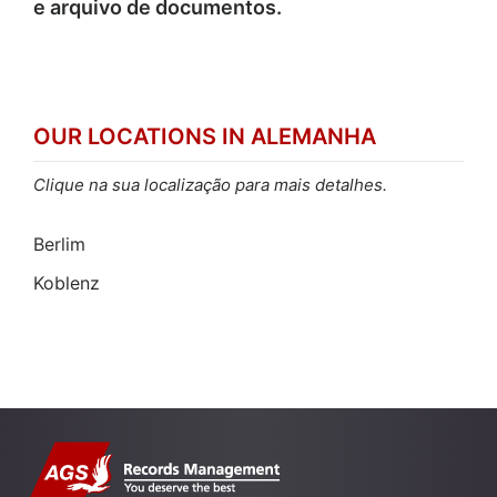
e arquivo de documentos.
OUR LOCATIONS IN ALEMANHA
Clique na sua localização para mais detalhes.
Berlim
Koblenz