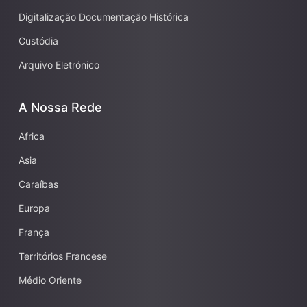
Digitalização Documentação Histórica
Custódia
Arquivo Eletrónico
A Nossa Rede
Africa
Asia
Caraíbas
Europa
França
Territórios Francese
Médio Oriente