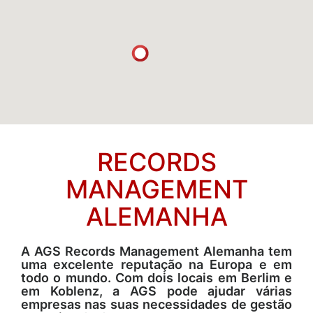
RECORDS
MANAGEMENT
ALEMANHA
A AGS Records Management Alemanha tem
uma excelente reputação na Europa e em
todo o mundo. Com dois locais em Berlim e
em Koblenz, a AGS pode ajudar várias
empresas nas suas necessidades de gestão