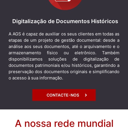
Digitalização de Documentos Históricos
A AGS é capaz de auxiliar os seus clientes em todas as
etapas de um projeto de gestão documental: desde a
análise aos seus documentos, até o arquivamento e o
armazenamento físico ou eletrônico. Também
disponibilizamos soluções de digitalização de
documentos patrimoniais e/ou históricos, garantindo a
preservação dos documentos originais e simplificando
o acesso à sua informação.
CONTACTE-NOS
A nossa rede mundial