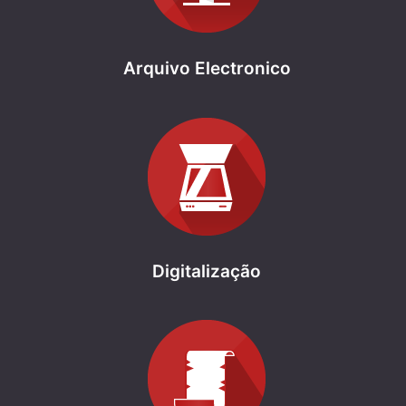
Arquivo Electronico
Digitalização