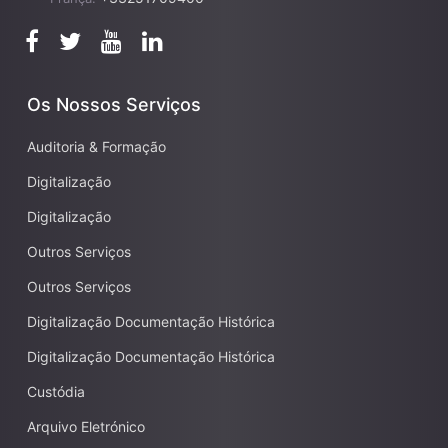
Os Nossos Serviços
Auditoria & Formação
Digitalização
Digitalização
Outros Serviços
Outros Serviços
Digitalização Documentação Histórica
Digitalização Documentação Histórica
Custódia
Arquivo Eletrónico