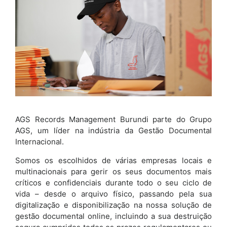
AGS Records Management Burundi parte do Grupo
AGS, um líder na indústria da Gestão Documental
Internacional.
Somos os escolhidos de várias empresas locais e
multinacionais para gerir os seus documentos mais
críticos e confidenciais durante todo o seu ciclo de
vida – desde o arquivo físico, passando pela sua
digitalização e disponibilização na nossa solução de
gestão documental online, incluindo a sua destruição