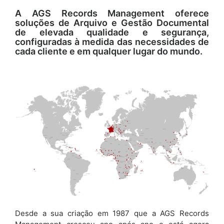
A AGS Records Management oferece
soluções de Arquivo e Gestão Documental
de elevada qualidade e segurança,
configuradas à medida das necessidades de
cada cliente e em qualquer lugar do mundo.
Desde a sua criação em 1987 que a AGS Records