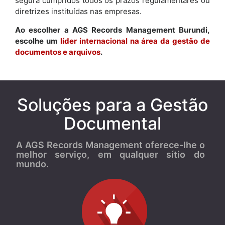
segura cumpridos todos os prazos regulamentares ou
diretrizes instituídas nas empresas.
Ao escolher a AGS Records Management Burundi,
escolhe um
líder internacional na área da gestão de
documentos e arquivos
.
Soluções para a Gestão
Documental
A AGS Records Management oferece-lhe o
melhor serviço, em qualquer sítio do
mundo.