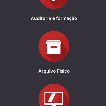
Auditoria e formação
Arquivo Fisico