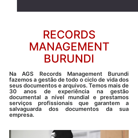
RECORDS
MANAGEMENT
BURUNDI
Na AGS Records Management Burundi
fazemos a gestão de todo o ciclo de vida dos
seus documentos e arquivos. Temos mais de
30 anos de experiência na gestão
documental a nível mundial e prestamos
serviços profissionais que garantem a
salvaguarda dos documentos da sua
empresa.