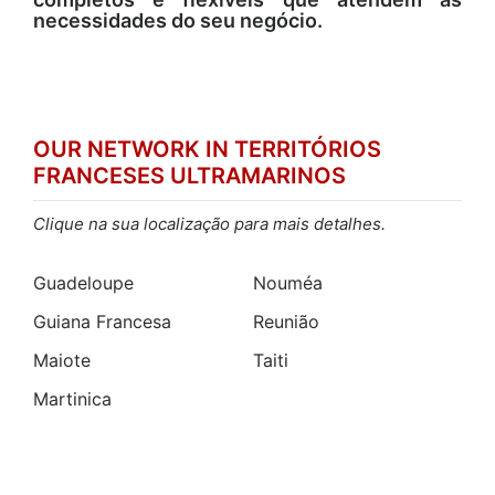
necessidades do seu negócio.
OUR NETWORK IN TERRITÓRIOS
FRANCESES ULTRAMARINOS
Clique na sua localização para mais detalhes.
Guadeloupe
Nouméa
Guiana Francesa
Reunião
Maiote
Taiti
Martinica