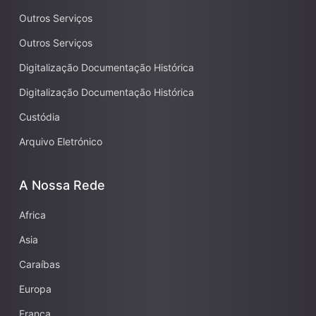
Outros Serviços
Outros Serviços
Digitalização Documentação Histórica
Digitalização Documentação Histórica
Custódia
Arquivo Eletrónico
A Nossa Rede
Africa
Asia
Caraíbas
Europa
França