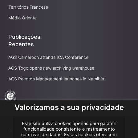
Territórios Francese
Médio Oriente
Publicaçôes
Recentes
AGS Cameroon attends ICA Conference
AGS Togo opens new archiving warehouse
AGS Records Management launches in Namibia
Valorizamos a sua privacidade
Este site utiliza cookies apenas para garantir
funcionalidade consistente e rastreamento
Copyright AGS @2026
confiável de dados. Esses cookies oferecem