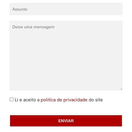
Li e aceito a
politíca de privacidade
do site