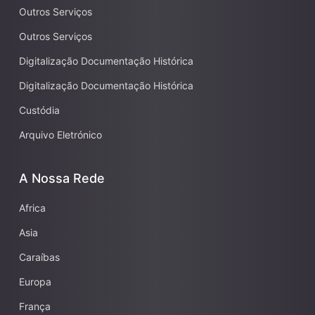
Outros Serviços
Outros Serviços
Digitalização Documentação Histórica
Digitalização Documentação Histórica
Custódia
Arquivo Eletrónico
A Nossa Rede
Africa
Asia
Caraíbas
Europa
França