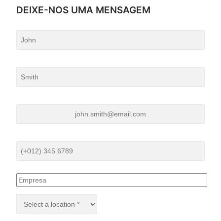
DEIXE-NOS UMA MENSAGEM