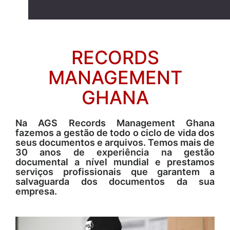
RECORDS
MANAGEMENT
GHANA
Na AGS Records Management Ghana
fazemos a gestão de todo o ciclo de vida dos
seus documentos e arquivos. Temos mais de
30 anos de experiência na gestão
documental a nível mundial e prestamos
serviços profissionais que garantem a
salvaguarda dos documentos da sua
empresa.