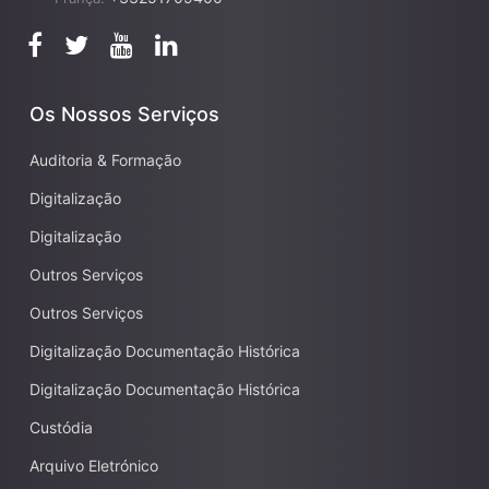
Os Nossos Serviços
Auditoria & Formação
Digitalização
Digitalização
Outros Serviços
Outros Serviços
Digitalização Documentação Histórica
Digitalização Documentação Histórica
Custódia
Arquivo Eletrónico