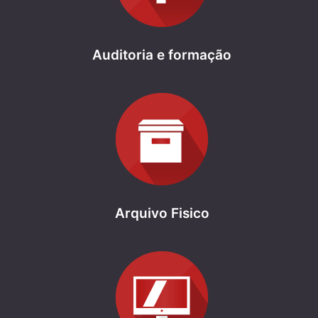
Auditoria e formação
Arquivo Fisico