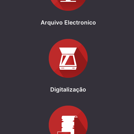
Arquivo Electronico
Digitalização