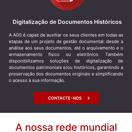
Digitalização de Documentos Históricos
A AGS é capaz de auxiliar os seus clientes em todas as
etapas de um projeto de gestão documental: desde a
análise aos seus documentos, até o arquivamento e o
armazenamento físico ou eletrônico. Também
disponibilizamos soluções de digitalização de
documentos patrimoniais e/ou históricos, garantindo a
preservação dos documentos originais e simplificando
o acesso à sua informação.
CONTACTE-NOS
A nossa rede mundial