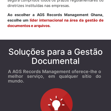
segura cumpridos todos os prazos regulamentares ou
diretrizes instituídas nas empresas.
Ao escolher a AGS Records Management Ghana,
escolhe um
líder internacional na área da gestão de
documentos e arquivos
.
Soluções para a Gestão
Documental
A AGS Records Management oferece-lhe o
melhor serviço, em qualquer sítio do
mundo.