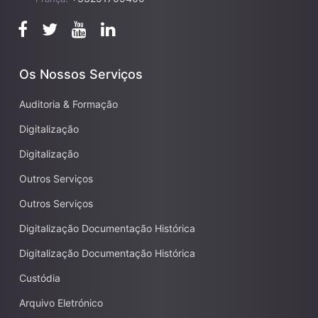
Os Nossos Serviços
Auditoria & Formação
Digitalização
Digitalização
Outros Serviços
Outros Serviços
Digitalização Documentação Histórica
Digitalização Documentação Histórica
Custódia
Arquivo Eletrónico