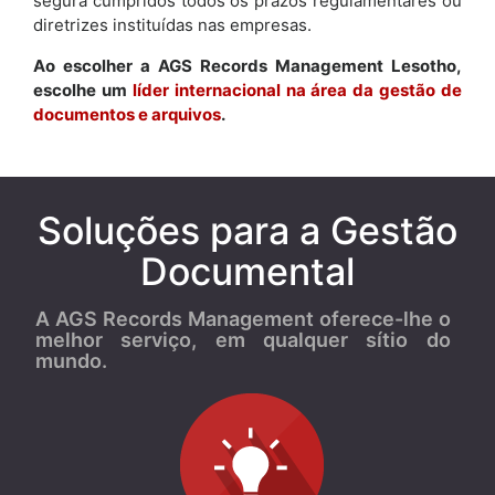
segura cumpridos todos os prazos regulamentares ou
diretrizes instituídas nas empresas.
Ao escolher a AGS Records Management Lesotho,
escolhe um
líder internacional na área da gestão de
documentos e arquivos
.
Soluções para a Gestão
Documental
A AGS Records Management oferece-lhe o
melhor serviço, em qualquer sítio do
mundo.