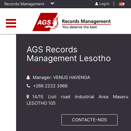
Records Management
Log in
AGS Records
Management Lesotho
Manager: VENUS HAVENGA
+266 2232 3966
14/15 Lioli road Industrial Area Maseru
LESOTHO 105
CONTACTE-NOS