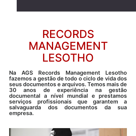
RECORDS
MANAGEMENT
LESOTHO
Na AGS Records Management Lesotho
fazemos a gestão de todo o ciclo de vida dos
seus documentos e arquivos. Temos mais de
30 anos de experiência na gestão
documental a nível mundial e prestamos
serviços profissionais que garantem a
salvaguarda dos documentos da sua
empresa.