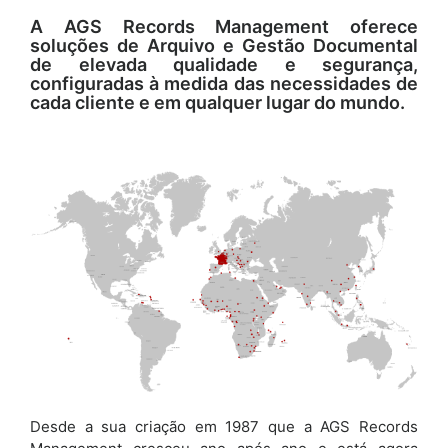
A AGS Records Management oferece
soluções de Arquivo e Gestão Documental
de elevada qualidade e segurança,
configuradas à medida das necessidades de
cada cliente e em qualquer lugar do mundo.
Desde a sua criação em 1987 que a AGS Records