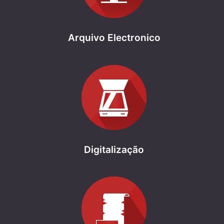
Arquivo Electronico
Digitalização