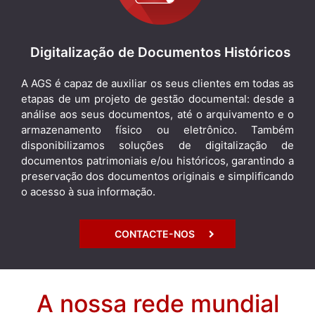
Digitalização de Documentos Históricos
A AGS é capaz de auxiliar os seus clientes em todas as
etapas de um projeto de gestão documental: desde a
análise aos seus documentos, até o arquivamento e o
armazenamento físico ou eletrônico. Também
disponibilizamos soluções de digitalização de
documentos patrimoniais e/ou históricos, garantindo a
preservação dos documentos originais e simplificando
o acesso à sua informação.
CONTACTE-NOS
A nossa rede mundial