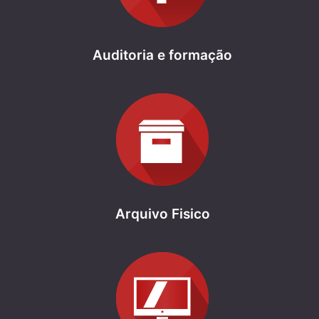
Auditoria e formação
Arquivo Fisico