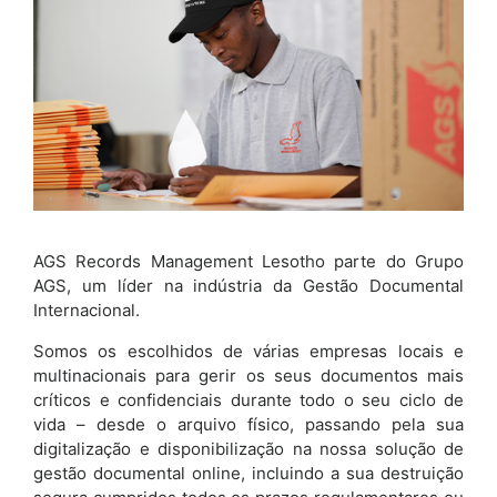
AGS Records Management Lesotho parte do Grupo
AGS, um líder na indústria da Gestão Documental
Internacional.
Somos os escolhidos de várias empresas locais e
multinacionais para gerir os seus documentos mais
críticos e confidenciais durante todo o seu ciclo de
vida – desde o arquivo físico, passando pela sua
digitalização e disponibilização na nossa solução de
gestão documental online, incluindo a sua destruição