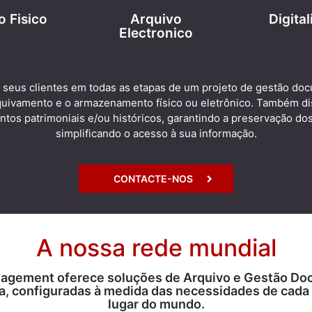
o Fisico
Arquivo
Digita
Electronico
s seus clientes em todas as etapas de um projeto de gestão doc
quivamento e o armazenamento físico ou eletrônico. Também di
ntos patrimoniais e/ou históricos, garantindo a preservação do
simplificando o acesso à sua informação.
CONTACTE-NOS
A nossa rede mundial
agement oferece soluções de Arquivo e Gestão Doc
a, configuradas à medida das necessidades de cada 
lugar do mundo.