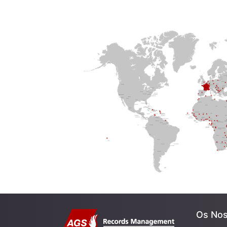
Os Nos