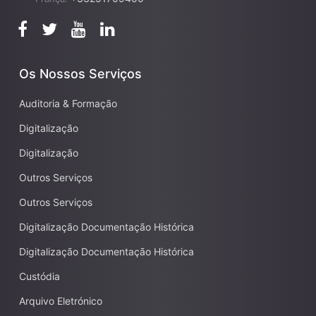
Os Nossos Serviços
Auditoria & Formação
Digitalização
Digitalização
Outros Serviços
Outros Serviços
Digitalização Documentação Histórica
Digitalização Documentação Histórica
Custódia
Arquivo Eletrónico