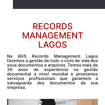
RECORDS
MANAGEMENT
LAGOS
Na AGS Records Management Lagos
fazemos a gestão de todo o ciclo de vida dos
seus documentos e arquivos. Temos mais de
30 anos de experiência na gestão
documental a nível mundial e prestamos
serviços profissionais que garantem a
salvaguarda dos documentos da sua
empresa.