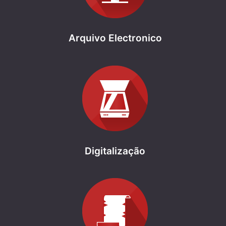
Arquivo Electronico
Digitalização