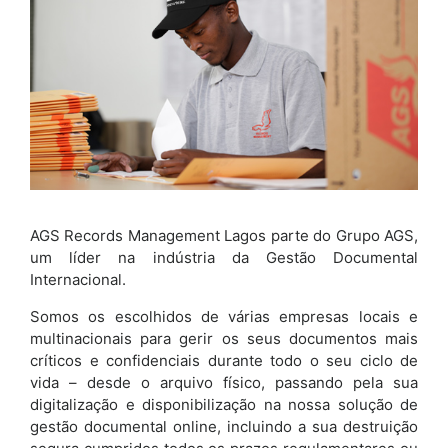
AGS Records Management Lagos parte do Grupo AGS,
um líder na indústria da Gestão Documental
Internacional.
Somos os escolhidos de várias empresas locais e
multinacionais para gerir os seus documentos mais
críticos e confidenciais durante todo o seu ciclo de
vida – desde o arquivo físico, passando pela sua
digitalização e disponibilização na nossa solução de
gestão documental online, incluindo a sua destruição