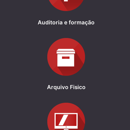
Auditoria e formação
Arquivo Fisico