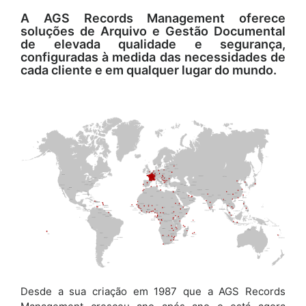
A AGS Records Management oferece
soluções de Arquivo e Gestão Documental
de elevada qualidade e segurança,
configuradas à medida das necessidades de
cada cliente e em qualquer lugar do mundo.
Desde a sua criação em 1987 que a AGS Records