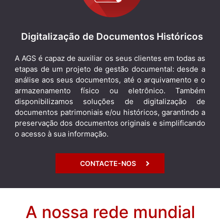
Digitalização de Documentos Históricos
A AGS é capaz de auxiliar os seus clientes em todas as
etapas de um projeto de gestão documental: desde a
análise aos seus documentos, até o arquivamento e o
armazenamento físico ou eletrônico. Também
disponibilizamos soluções de digitalização de
documentos patrimoniais e/ou históricos, garantindo a
preservação dos documentos originais e simplificando
o acesso à sua informação.
CONTACTE-NOS
A nossa rede mundial