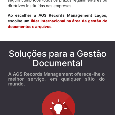
segura cumpridos todos os prazos regulamentares ou
diretrizes instituídas nas empresas.
Ao escolher a AGS Records Management Lagos,
escolhe um
líder internacional na área da gestão de
documentos e arquivos
.
Soluções para a Gestão
Documental
A AGS Records Management oferece-lhe o
melhor serviço, em qualquer sítio do
mundo.