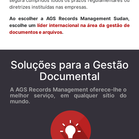
segura cumpridos todos os prazos regulamentares ou
diretrizes instituídas nas empresas.
Ao escolher a AGS Records Management Sudan,
escolhe um
líder internacional na área da gestão de
documentos e arquivos
.
Soluções para a Gestão
Documental
A AGS Records Management oferece-lhe o
melhor serviço, em qualquer sítio do
mundo.