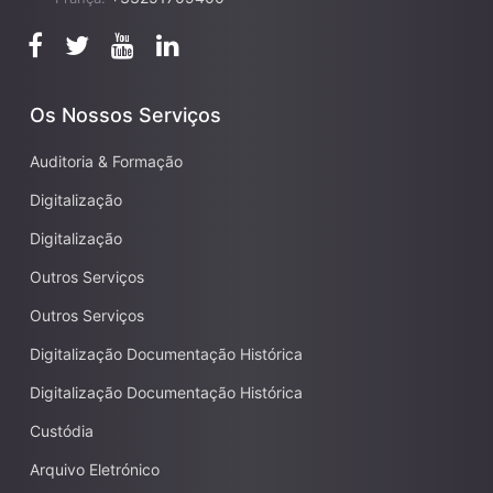
Os Nossos Serviços
Auditoria & Formação
Digitalização
Digitalização
Outros Serviços
Outros Serviços
Digitalização Documentação Histórica
Digitalização Documentação Histórica
Custódia
Arquivo Eletrónico