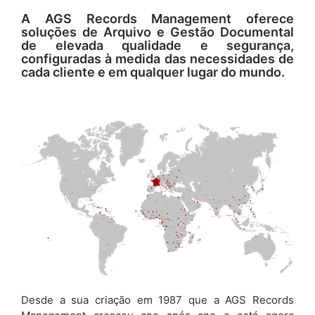
A AGS Records Management oferece
soluções de Arquivo e Gestão Documental
de elevada qualidade e segurança,
configuradas à medida das necessidades de
cada cliente e em qualquer lugar do mundo.
Desde a sua criação em 1987 que a AGS Records