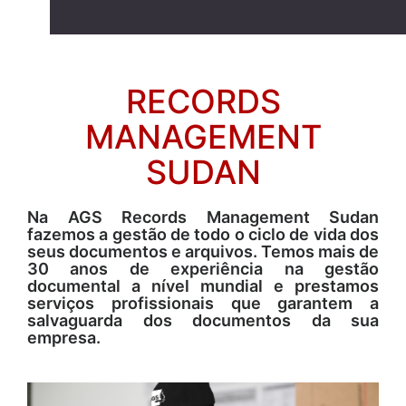
RECORDS
MANAGEMENT
SUDAN
Na AGS Records Management Sudan
fazemos a gestão de todo o ciclo de vida dos
seus documentos e arquivos. Temos mais de
30 anos de experiência na gestão
documental a nível mundial e prestamos
serviços profissionais que garantem a
salvaguarda dos documentos da sua
empresa.