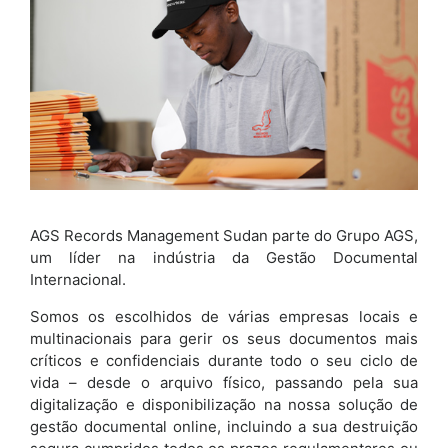
AGS Records Management Sudan parte do Grupo AGS,
um líder na indústria da Gestão Documental
Internacional.
Somos os escolhidos de várias empresas locais e
multinacionais para gerir os seus documentos mais
críticos e confidenciais durante todo o seu ciclo de
vida – desde o arquivo físico, passando pela sua
digitalização e disponibilização na nossa solução de
gestão documental online, incluindo a sua destruição