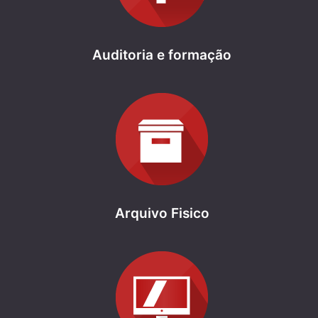
Auditoria e formação
Arquivo Fisico