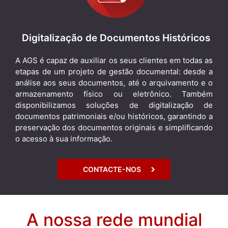
Digitalização de Documentos Históricos
A AGS é capaz de auxiliar os seus clientes em todas as
etapas de um projeto de gestão documental: desde a
análise aos seus documentos, até o arquivamento e o
armazenamento físico ou eletrônico. Também
disponibilizamos soluções de digitalização de
documentos patrimoniais e/ou históricos, garantindo a
preservação dos documentos originais e simplificando
o acesso à sua informação.
CONTACTE-NOS
A nossa rede mundial