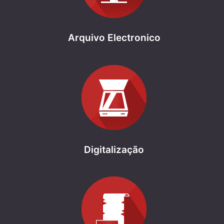
Arquivo Electronico
Digitalização