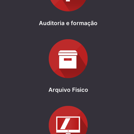
Auditoria e formação
Arquivo Fisico