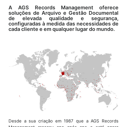
A AGS Records Management oferece
soluções de Arquivo e Gestão Documental
de elevada qualidade e segurança,
configuradas à medida das necessidades de
cada cliente e em qualquer lugar do mundo.
Desde a sua criação em 1987 que a AGS Records