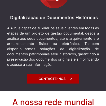
Digitalização de Documentos Históricos
A AGS é capaz de auxiliar os seus clientes em todas as
etapas de um projeto de gestão documental: desde a
análise aos seus documentos, até o arquivamento e o
armazenamento físico ou eletrônico. Também
disponibilizamos soluções de digitalização de
documentos patrimoniais e/ou históricos, garantindo a
preservação dos documentos originais e simplificando
o acesso à sua informação.
CONTACTE-NOS
A nossa rede mundial