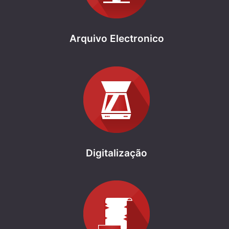
Arquivo Electronico
Digitalização