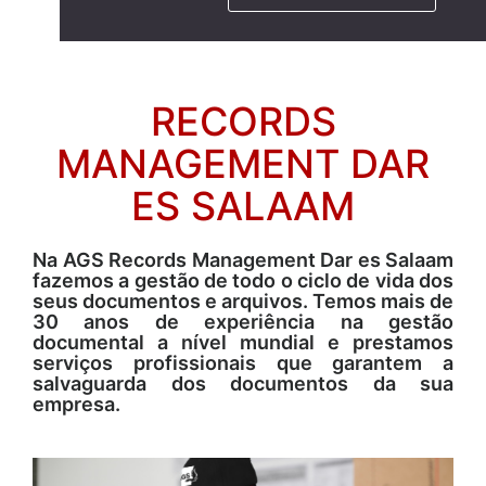
RECORDS
MANAGEMENT DAR
ES SALAAM
Na AGS Records Management Dar es Salaam
fazemos a gestão de todo o ciclo de vida dos
seus documentos e arquivos. Temos mais de
30 anos de experiência na gestão
documental a nível mundial e prestamos
serviços profissionais que garantem a
salvaguarda dos documentos da sua
empresa.