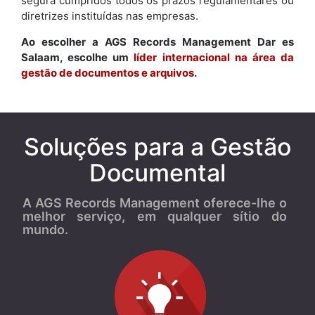
segura cumpridos todos os prazos regulamentares ou
diretrizes instituídas nas empresas.
Ao escolher a AGS Records Management Dar es
Salaam, escolhe um
líder internacional na área da
gestão de documentos e arquivos
.
Soluções para a Gestão
Documental
A AGS Records Management oferece-lhe o
melhor serviço, em qualquer sítio do
mundo.