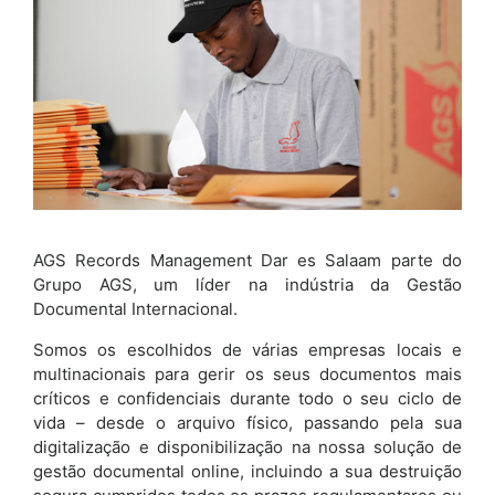
AGS Records Management Dar es Salaam parte do
Grupo AGS, um líder na indústria da Gestão
Documental Internacional.
Somos os escolhidos de várias empresas locais e
multinacionais para gerir os seus documentos mais
críticos e confidenciais durante todo o seu ciclo de
vida – desde o arquivo físico, passando pela sua
digitalização e disponibilização na nossa solução de
gestão documental online, incluindo a sua destruição