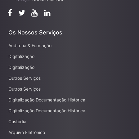
Os Nossos Serviços
Auditoria & Formação
Digitalização
Digitalização
Outros Serviços
Outros Serviços
Digitalização Documentação Histórica
Digitalização Documentação Histórica
Custódia
Arquivo Eletrónico