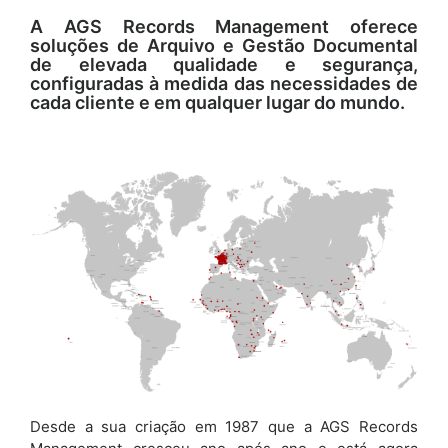
A AGS Records Management oferece
soluções de Arquivo e Gestão Documental
de elevada qualidade e segurança,
configuradas à medida das necessidades de
cada cliente e em qualquer lugar do mundo.
Desde a sua criação em 1987 que a AGS Records