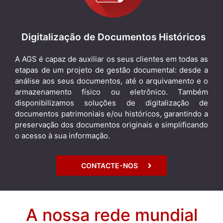
Digitalização de Documentos Históricos
A AGS é capaz de auxiliar os seus clientes em todas as
etapas de um projeto de gestão documental: desde a
análise aos seus documentos, até o arquivamento e o
armazenamento físico ou eletrônico. Também
disponibilizamos soluções de digitalização de
documentos patrimoniais e/ou históricos, garantindo a
preservação dos documentos originais e simplificando
o acesso à sua informação.
CONTACTE-NOS
A nossa rede mundial