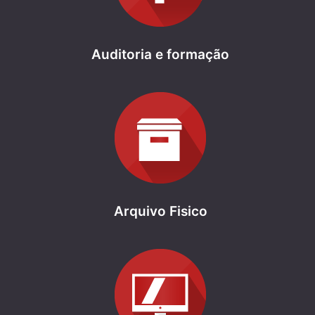
Auditoria e formação
Arquivo Fisico