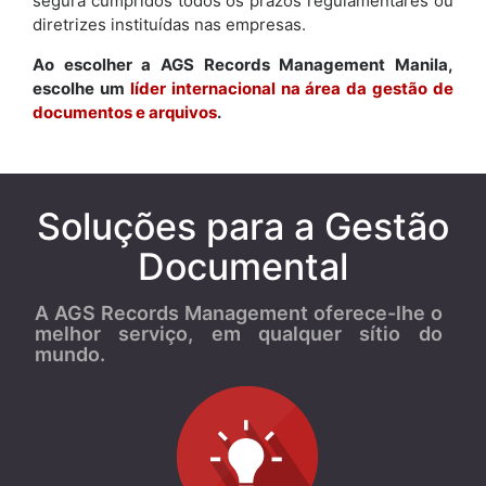
segura cumpridos todos os prazos regulamentares ou
diretrizes instituídas nas empresas.
Ao escolher a AGS Records Management Manila,
escolhe um
líder internacional na área da gestão de
documentos e arquivos
.
Soluções para a Gestão
Documental
A AGS Records Management oferece-lhe o
melhor serviço, em qualquer sítio do
mundo.