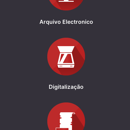
Arquivo Electronico
Digitalização