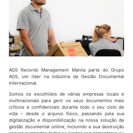
AGS Records Management Manila parte do Grupo
AGS, um líder na indústria da Gestão Documental
Internacional.
Somos os escolhidos de várias empresas locais e
multinacionais para gerir os seus documentos mais
críticos e confidenciais durante todo o seu ciclo de
vida – desde o arquivo físico, passando pela sua
digitalização e disponibilização na nossa solução de
gestão documental online, incluindo a sua destruição