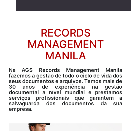
RECORDS
MANAGEMENT
MANILA
Na AGS Records Management Manila
fazemos a gestão de todo o ciclo de vida dos
seus documentos e arquivos. Temos mais de
30 anos de experiência na gestão
documental a nível mundial e prestamos
serviços profissionais que garantem a
salvaguarda dos documentos da sua
empresa.