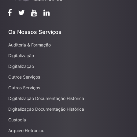
Os Nossos Serviços
Auditoria & Formação
Digitalização
Digitalização
Outros Serviços
Outros Serviços
Digitalização Documentação Histórica
Digitalização Documentação Histórica
Custódia
Arquivo Eletrónico