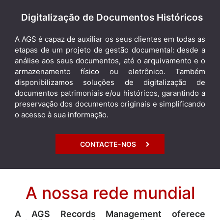
Digitalização de Documentos Históricos
A AGS é capaz de auxiliar os seus clientes em todas as
etapas de um projeto de gestão documental: desde a
análise aos seus documentos, até o arquivamento e o
armazenamento físico ou eletrônico. Também
disponibilizamos soluções de digitalização de
documentos patrimoniais e/ou históricos, garantindo a
preservação dos documentos originais e simplificando
o acesso à sua informação.
CONTACTE-NOS
A nossa rede mundial
A AGS Records Management oferece