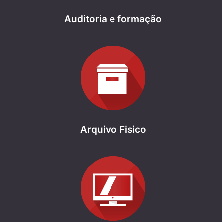
Auditoria e formação
Arquivo Fisico