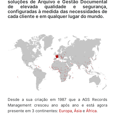
soluções de Arquivo e Gestão Documental
de elevada qualidade e segurança,
configuradas à medida das necessidades de
cada cliente e em qualquer lugar do mundo.
Desde a sua criação em 1987 que a AGS Records
Management cresceu ano após ano e está agora
presente em 3 continentes:
Europa
,
Ásia
e
África
.