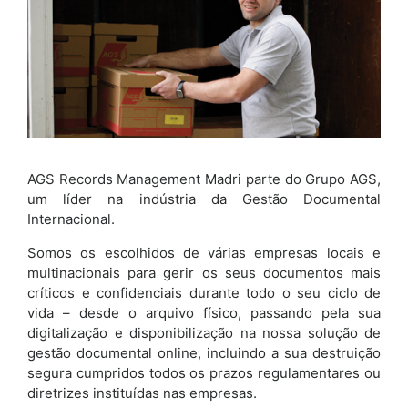
AGS Records Management Madri parte do Grupo AGS,
um líder na indústria da Gestão Documental
Internacional.
Somos os escolhidos de várias empresas locais e
multinacionais para gerir os seus documentos mais
críticos e confidenciais durante todo o seu ciclo de
vida – desde o arquivo físico, passando pela sua
digitalização e disponibilização na nossa solução de
gestão documental online, incluindo a sua destruição
segura cumpridos todos os prazos regulamentares ou
diretrizes instituídas nas empresas.