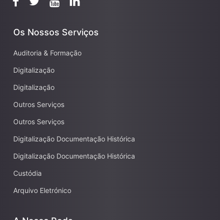
Os Nossos Serviços
Auditoria & Formação
Digitalização
Digitalização
Outros Serviços
Outros Serviços
Digitalização Documentação Histórica
Digitalização Documentação Histórica
Custódia
Arquivo Eletrónico