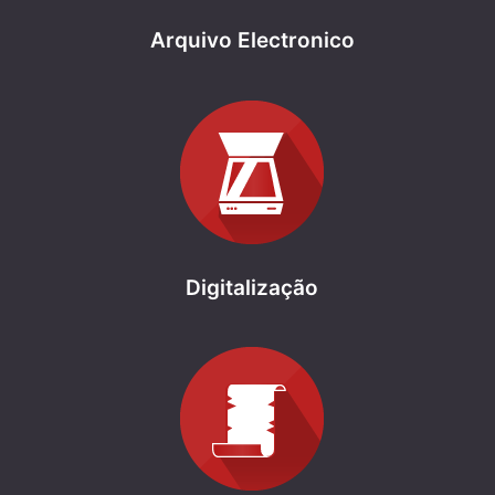
Arquivo Electronico
Digitalização