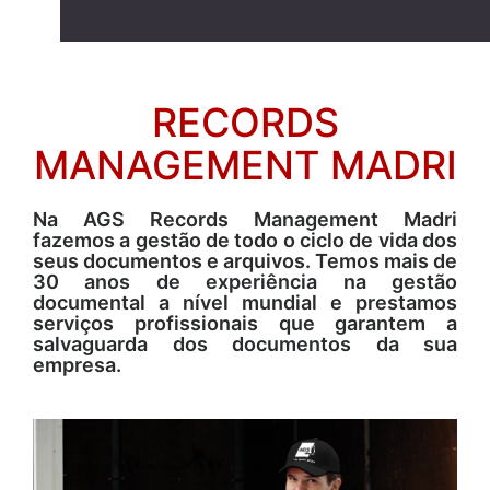
RECORDS
MANAGEMENT MADRI
Na AGS Records Management Madri
fazemos a gestão de todo o ciclo de vida dos
seus documentos e arquivos. Temos mais de
30 anos de experiência na gestão
documental a nível mundial e prestamos
serviços profissionais que garantem a
salvaguarda dos documentos da sua
empresa.