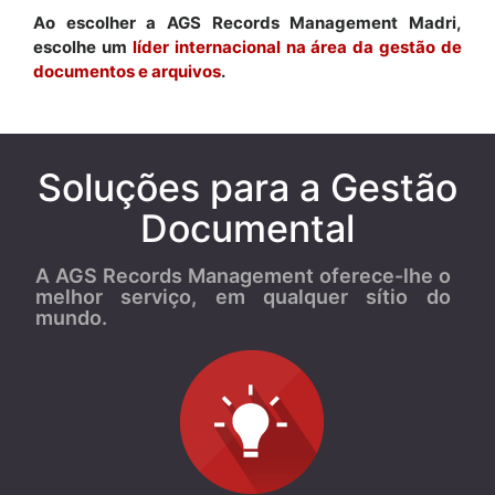
Ao escolher a AGS Records Management Madri,
escolhe um
líder internacional na área da gestão de
documentos e arquivos
.
Soluções para a Gestão
Documental
A AGS Records Management oferece-lhe o
melhor serviço, em qualquer sítio do
mundo.