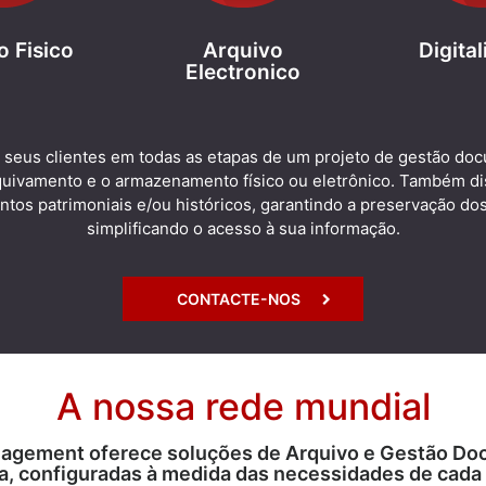
o Fisico
Arquivo
Digita
Electronico
s seus clientes em todas as etapas de um projeto de gestão doc
quivamento e o armazenamento físico ou eletrônico. Também di
ntos patrimoniais e/ou históricos, garantindo a preservação do
simplificando o acesso à sua informação.
CONTACTE-NOS
A nossa rede mundial
agement oferece soluções de Arquivo e Gestão Doc
a, configuradas à medida das necessidades de cada 