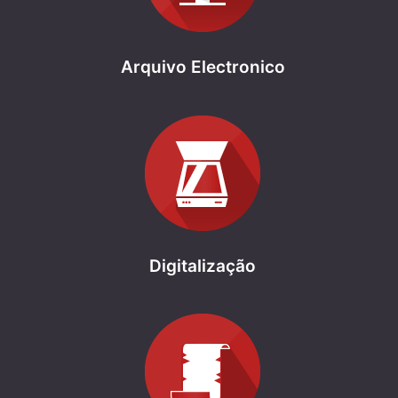
Arquivo Electronico
Digitalização