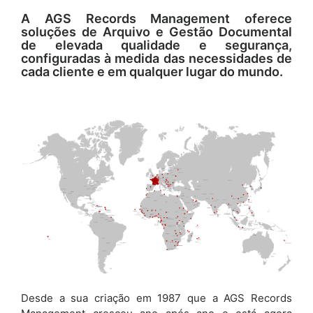
A AGS Records Management oferece
soluções de Arquivo e Gestão Documental
de elevada qualidade e segurança,
configuradas à medida das necessidades de
cada cliente e em qualquer lugar do mundo.
Desde a sua criação em 1987 que a AGS Records