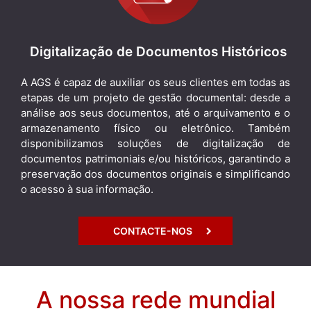
Digitalização de Documentos Históricos
A AGS é capaz de auxiliar os seus clientes em todas as
etapas de um projeto de gestão documental: desde a
análise aos seus documentos, até o arquivamento e o
armazenamento físico ou eletrônico. Também
disponibilizamos soluções de digitalização de
documentos patrimoniais e/ou históricos, garantindo a
preservação dos documentos originais e simplificando
o acesso à sua informação.
CONTACTE-NOS
A nossa rede mundial