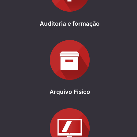
Auditoria e formação
Arquivo Fisico