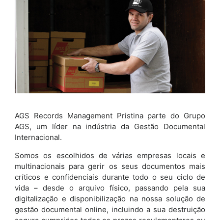
AGS Records Management Pristina parte do Grupo
AGS, um líder na indústria da Gestão Documental
Internacional.
Somos os escolhidos de várias empresas locais e
multinacionais para gerir os seus documentos mais
críticos e confidenciais durante todo o seu ciclo de
vida – desde o arquivo físico, passando pela sua
digitalização e disponibilização na nossa solução de
gestão documental online, incluindo a sua destruição