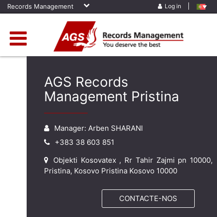
Records Management
Log in
AGS Records
Management Pristina
Manager: Arben SHARANI
+383 38 603 851
Objekti Kosovatex , Rr Tahir Zajmi pn 10000,
Pristina, Kosovo Pristina Kosovo 10000
CONTACTE-NOS