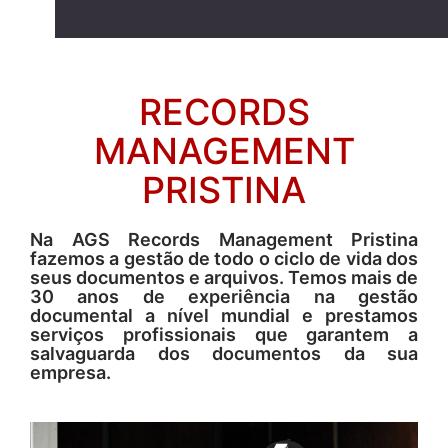
RECORDS
MANAGEMENT
PRISTINA
Na AGS Records Management Pristina
fazemos a gestão de todo o ciclo de vida dos
seus documentos e arquivos. Temos mais de
30 anos de experiência na gestão
documental a nível mundial e prestamos
serviços profissionais que garantem a
salvaguarda dos documentos da sua
empresa.