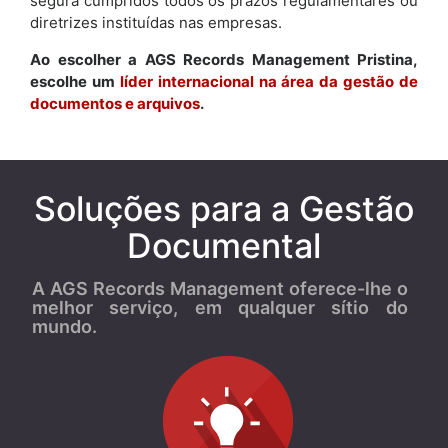
segura cumpridos todos os prazos regulamentares ou
diretrizes instituídas nas empresas.
Ao escolher a AGS Records Management Pristina,
escolhe um
líder internacional na área da gestão de
documentos e arquivos
.
Soluções para a Gestão
Documental
A AGS Records Management oferece-lhe o
melhor serviço, em qualquer sítio do
mundo.