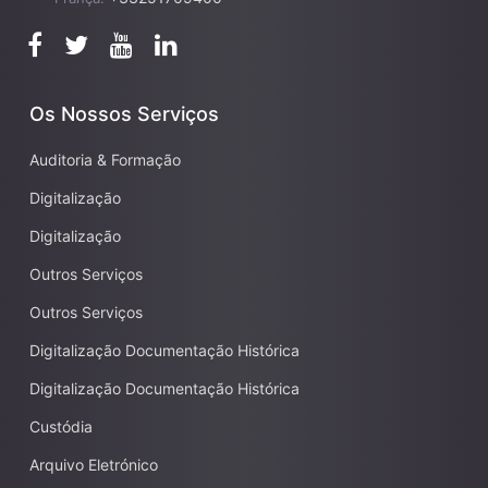
Os Nossos Serviços
Auditoria & Formação
Digitalização
Digitalização
Outros Serviços
Outros Serviços
Digitalização Documentação Histórica
Digitalização Documentação Histórica
Custódia
Arquivo Eletrónico