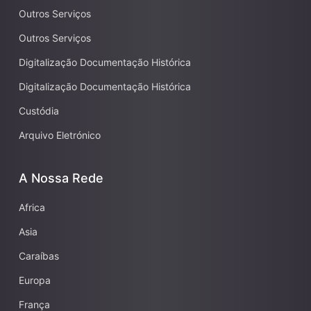
Outros Serviços
Outros Serviços
Digitalização Documentação Histórica
Digitalização Documentação Histórica
Custódia
Arquivo Eletrónico
A Nossa Rede
Africa
Asia
Caraíbas
Europa
França