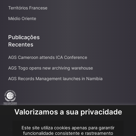
Territórios Francese
Médio Oriente
Publicaçôes
Recentes
AGS Cameroon attends ICA Conference
AGS Togo opens new archiving warehouse
AGS Records Management launches in Namibia
Valorizamos a sua privacidade
Este site utiliza cookies apenas para garantir
Copyright AGS @2026
funcionalidade consistente e rastreamento