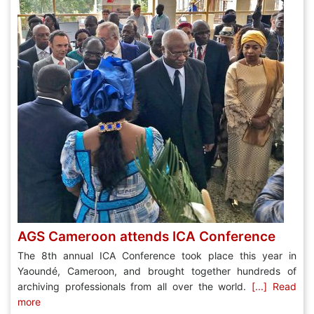
AGS Cameroon attends ICA Conference
The 8th annual ICA Conference took place this year in
Yaoundé, Cameroon, and brought together hundreds of
archiving professionals from all over the world.
[...] Read
more