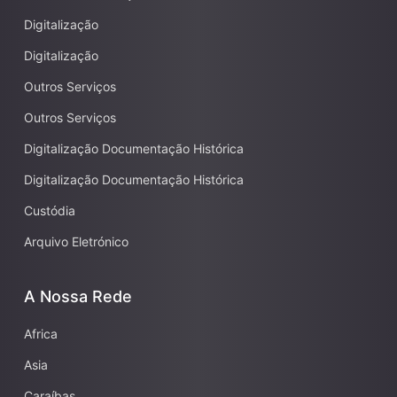
Digitalização
Digitalização
Outros Serviços
Outros Serviços
Digitalização Documentação Histórica
Digitalização Documentação Histórica
Custódia
Arquivo Eletrónico
A Nossa Rede
Africa
Asia
Caraíbas