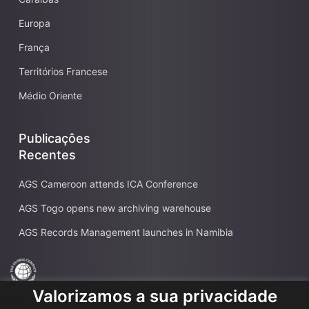
Europa
França
Territórios Francese
Médio Oriente
Publicaçôes
Recentes
AGS Cameroon attends ICA Conference
AGS Togo opens new archiving warehouse
AGS Records Management launches in Namibia
Valorizamos a sua privacidade