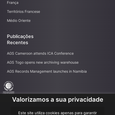
França
Territórios Francese
Médio Oriente
Publicaçôes
Recentes
AGS Cameroon attends ICA Conference
AGS Togo opens new archiving warehouse
AGS Records Management launches in Namibia
Valorizamos a sua privacidade
Este site utiliza cookies apenas para garantir
Copyright AGS @2026