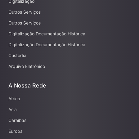
Digitalização
Outros Serviços
Outros Serviços
Digitalização Documentação Histórica
Digitalização Documentação Histórica
Custódia
Arquivo Eletrónico
A Nossa Rede
Africa
Asia
Caraíbas
Europa